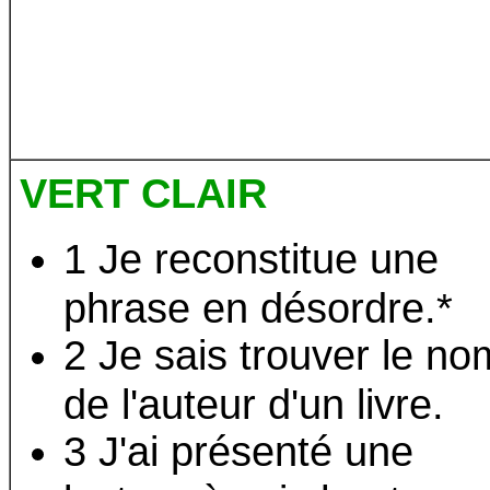
VERT CLAIR
1 Je reconstitue une
phrase en désordre.*
2 Je sais trouver le no
de l'auteur d'un livre.
3 J'ai présenté une