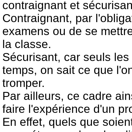
contraignant et sécurisa
Contraignant, par l'obliga
examens ou de se mettre 
la classe.
Sécurisant, car seuls les
temps, on sait ce que l'on
tromper.
Par ailleurs, ce cadre ai
faire l'expérience d'un pr
En effet, quels que soien