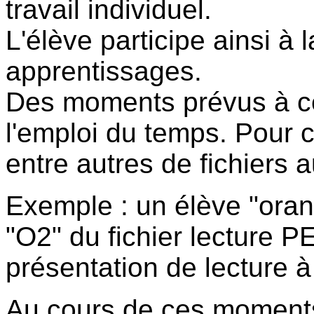
travail individuel.
L'élève participe ainsi à 
apprentissages.
Des moments prévus à cet
l'emploi du temps. Pour c
entre autres de fichiers a
Exemple : un élève "orang
"O2" du fichier lecture 
présentation de lecture à
Au cours de ces moments