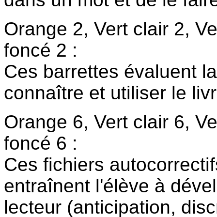
Orange 2, Vert clair 2, Ve
foncé 2 :
Ces barrettes évaluent la
connaître et utiliser le liv
Orange 6, Vert clair 6, Ve
foncé 6 :
Ces fichiers autocorrectif
entraînent l'élève à dév
lecteur (anticipation, disc