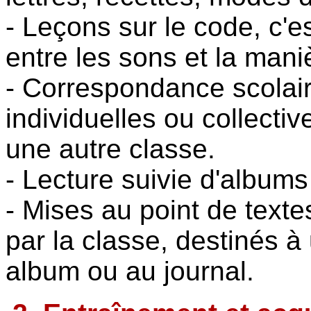
- Leçons sur le code, c'e
entre les sons et la maniè
- Correspondance scolaire 
individuelles ou collect
une autre classe.
- Lecture suivie d'album
- Mises au point de textes
par la classe, destinés à 
album ou au journal.