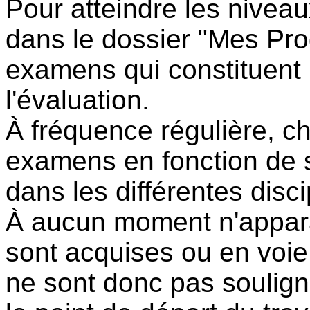
Pour atteindre les nivea
dans le dossier "Mes Pro
examens qui constituent 
l'évaluation.
À fréquence régulière, c
examens en fonction de
dans les différentes disci
À aucun moment n'apparaî
sont acquises ou en voie
ne sont donc pas soulign