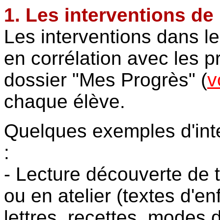
1. Les interventions de
Les interventions dans le
en corrélation avec les p
dossier "Mes Progrès" (
v
chaque élève.
Quelques exemples d'inter
:
- Lecture découverte de 
ou en atelier (textes d'e
lettres, recettes, modes d