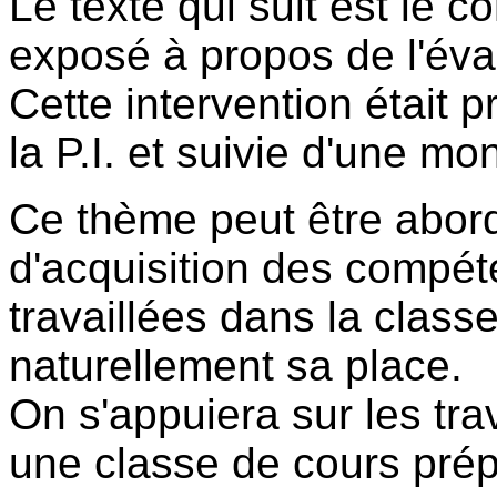
Le texte qui suit est le 
exposé à propos de l'éval
Cette intervention était 
la P.I. et suivie d'une m
Ce thème peut être abor
d'acquisition des compéte
travaillées dans la classe
naturellement sa place.
On s'appuiera sur les tra
une classe de cours prép