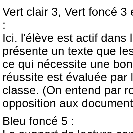
Vert clair 3, Vert foncé 3 
:
Ici, l'élève est actif dans
présente un texte que le
ce qui nécessite une bon
réussite est évaluée par 
classe. (On entend par ro
opposition aux documenta
Bleu foncé 5 :