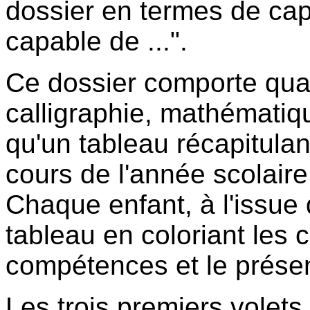
dossier en termes de capa
capable de ...".
Ce dossier comporte quatr
calligraphie, mathématiq
qu'un tableau récapitulan
cours de l'année scolaire
Chaque enfant, à l'issue
tableau en coloriant les 
compétences et le présen
Les trois premiers volets