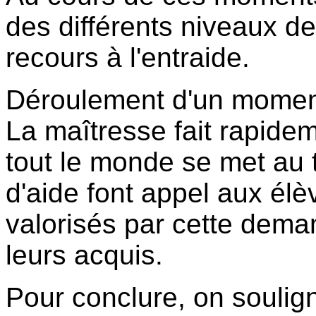
des différents niveaux de
recours à l'entraide.
Déroulement d'un moment 
La maîtresse fait rapide
tout le monde se met au t
d'aide font appel aux él
valorisés par cette deman
leurs acquis.
Pour conclure, on soulign