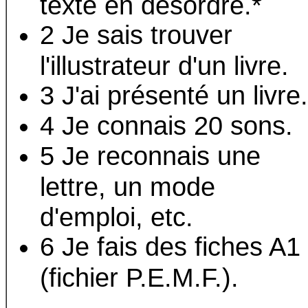
texte en désordre.*
2 Je sais trouver
l'illustrateur d'un livre.
3 J'ai présenté un livre.
4 Je connais 20 sons.
5 Je reconnais une
lettre, un mode
d'emploi, etc.
6 Je fais des fiches A1
(fichier P.E.M.F.).