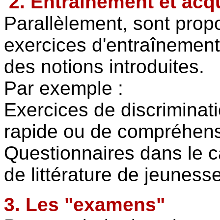
2. Entraînement et acq
Parallèlement, sont prop
exercices d'entraînement 
des notions introduites.
Par exemple :
Exercices de discriminatio
rapide ou de compréhens
Questionnaires dans le ca
de littérature de jeunesse
3. Les "examens"